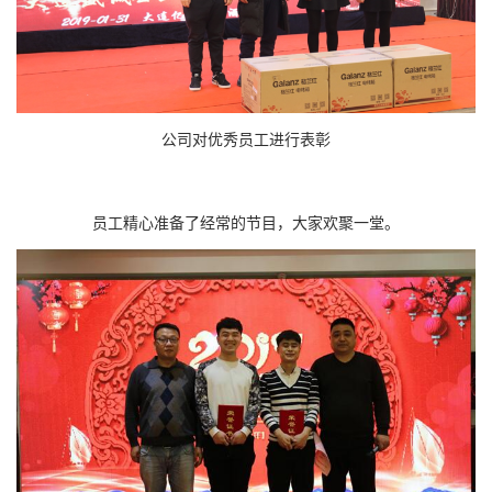
公司对优秀员工进行表彰
员工精心准备了经常的节目，大家欢聚一堂。