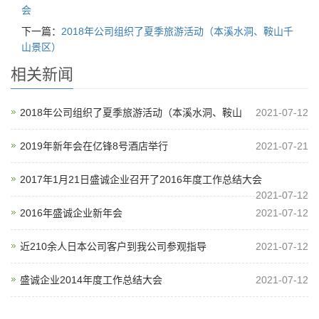
会
下一篇：
2018年公司组织了夏季旅游活动（本溪水洞、鞍山千
山景区）
相关新闻
2018年公司组织了夏季旅游活动（本溪水洞、鞍山
2021-07-12
2019年新年会在亿锋8号酒店举行
2021-07-21
2017年1月21日盛诚企业召开了2016年度工作总结大会
2021-07-12
2016年盛诚企业新年会
2021-07-12
近210余人日本公司客户到我公司参观指导
2021-07-12
盛诚企业2014年度工作总结大会
2021-07-12