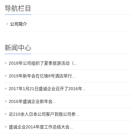
导航栏目
公司简介
新闻中心
2018年公司组织了夏季旅游活动（...
2019年新年会在亿锋8号酒店举行...
2017年1月21日盛诚企业召开了2016年...
2016年盛诚企业新年会...
近210余人日本公司客户到我公司参...
盛诚企业2014年度工作总结大会...