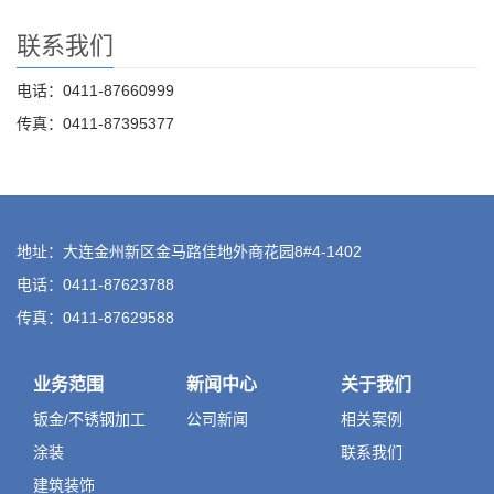
联系我们
电话：0411-87660999
传真：0411-87395377
地址：大连金州新区金马路佳地外商花园8#4-1402
电话：0411-87623788
传真：0411-87629588
业务范围
新闻中心
关于我们
钣金/不锈钢加工
公司新闻
相关案例
涂装
联系我们
建筑装饰