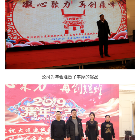
公司为年会准备了丰厚的奖品