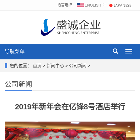
语言选择：
∷
导航菜单
Toggl
navig
您的位置：
首页
>
新闻中心
>
公司新闻
>
公司新闻
2019年新年会在亿锋8号酒店举行