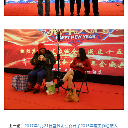
上一篇：
2017年1月21日盛诚企业召开了2016年度工作总结大