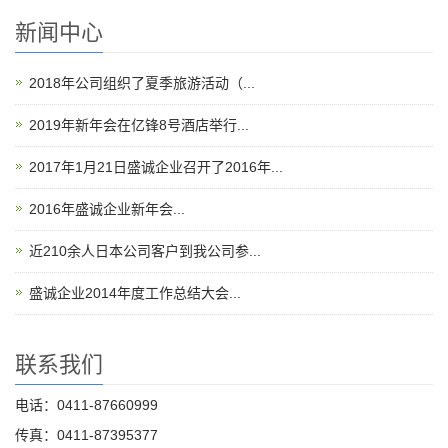
新闻中心
2018年公司组织了夏季旅游活动（...
2019年新年会在亿锋8号酒店举行...
2017年1月21日盛诚企业召开了2016年...
2016年盛诚企业新年会...
近210余人日本公司客户到我公司参...
盛诚企业2014年度工作总结大会...
联系我们
电话：0411-87660999
传真：0411-87395377