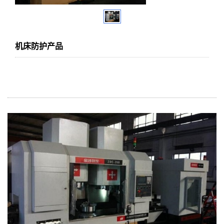
机床防护产品