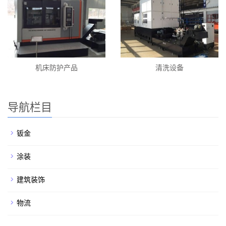
机床防护产品
清洗设备
导航栏目
钣金
涂装
建筑装饰
物流