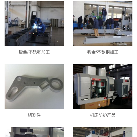
钣金/不锈钢加工
钣金/不锈钢加工
切割件
机床防护产品