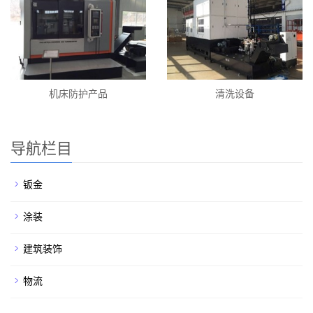
机床防护产品
清洗设备
导航栏目
钣金
涂装
建筑装饰
物流