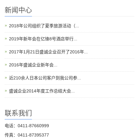
新闻中心
2018年公司组织了夏季旅游活动（...
2019年新年会在亿锋8号酒店举行...
2017年1月21日盛诚企业召开了2016年...
2016年盛诚企业新年会...
近210余人日本公司客户到我公司参...
盛诚企业2014年度工作总结大会...
联系我们
电话：0411-87660999
传真：0411-87395377