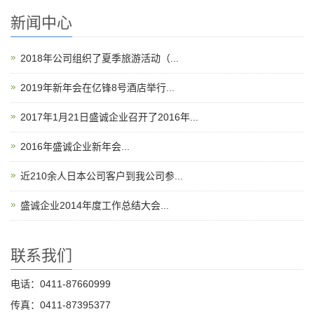
新闻中心
2018年公司组织了夏季旅游活动（...
2019年新年会在亿锋8号酒店举行...
2017年1月21日盛诚企业召开了2016年...
2016年盛诚企业新年会...
近210余人日本公司客户到我公司参...
盛诚企业2014年度工作总结大会...
联系我们
电话：0411-87660999
传真：0411-87395377