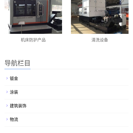
机床防护产品
清洗设备
导航栏目
钣金
涂装
建筑装饰
物流